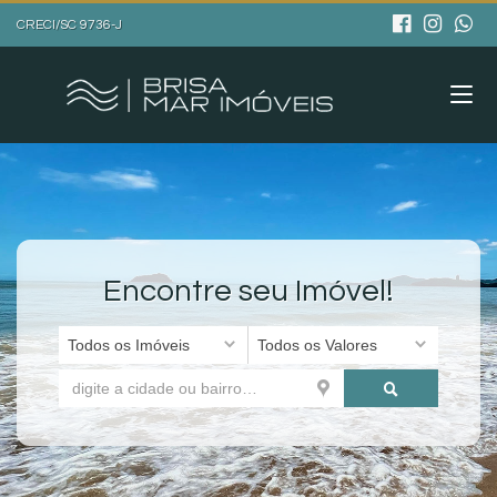
CRECI/SC 9736-J
Encontre seu Imóvel!
Todos os Imóveis
Todos os Valores