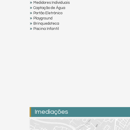
Medidores Individuais
Captação de Água
Portão Eletrônico
Playground
Brinquedoteca
Piscina Infantil
Imediações