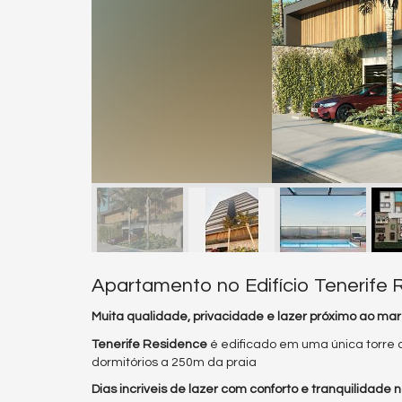
Apartamento no Edifício Tenerife 
Muita qualidade, privacidade e lazer próximo ao ma
Tenerife Residence
é edificado em uma única torre
dormitórios a 250m da praia
Dias incriveis de lazer com conforto e tranquilidade